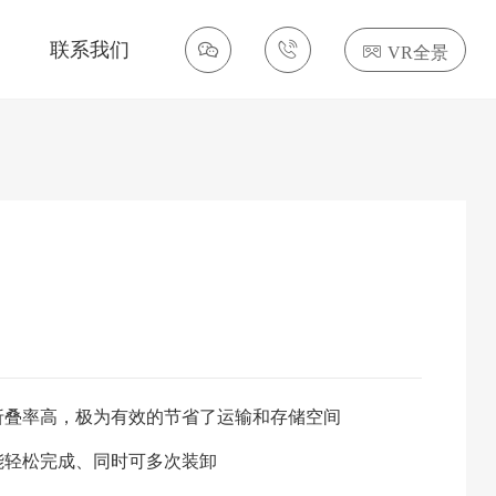
联系我们
VR全景
折叠率高，极为有效的节省了运输和存储空间
能轻松完成、同时可多次装卸