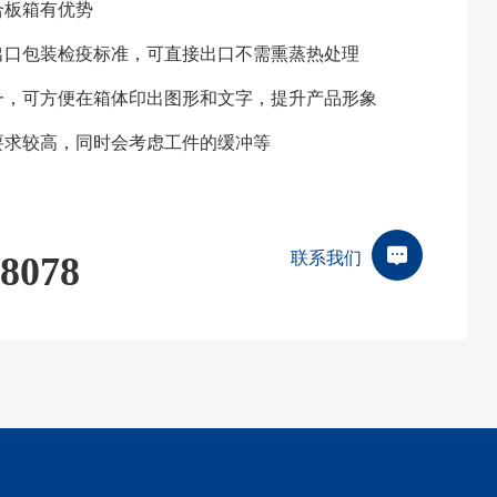
合板箱有优势
出口包装检疫标准，可直接出口不需熏蒸热处理
一，可方便在箱体印出图形和文字，提升产品形象
要求较高，同时会考虑工件的缓冲等
联系我们
-8078